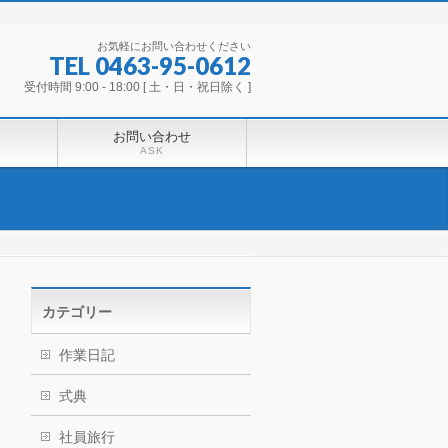
お気軽にお問い合わせください
TEL 0463-95-0612
受付時間 9:00 - 18:00 [ 土・日・祝日除く ]
お問い合わせ
ASK
カテゴリー
作業日記
式典
社員旅行